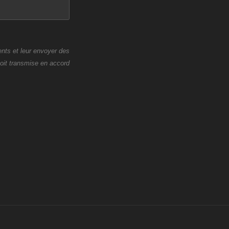
ents et leur envoyer des
soit transmise en accord