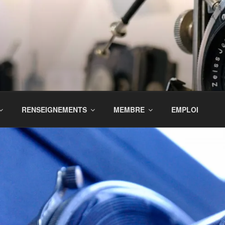
RENSEIGNEMENTS
MEMBRE
EMPLOI