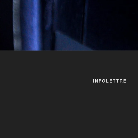
INFOLETTRE