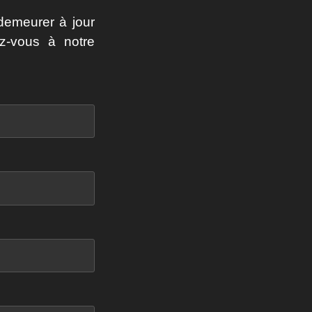
demeurer à jour
z-vous à notre