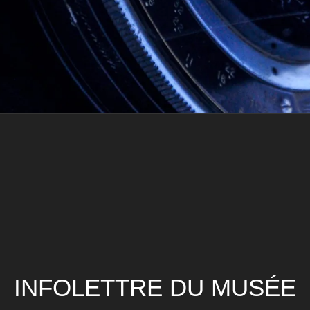
INFOLETTRE DU MUSÉE