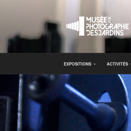
EXPOSITIONS
ACTIVITÉS