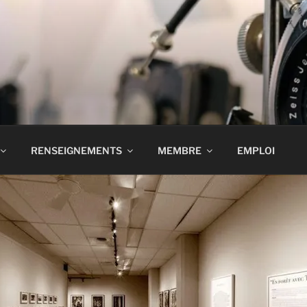
RENSEIGNEMENTS
MEMBRE
EMPLOI