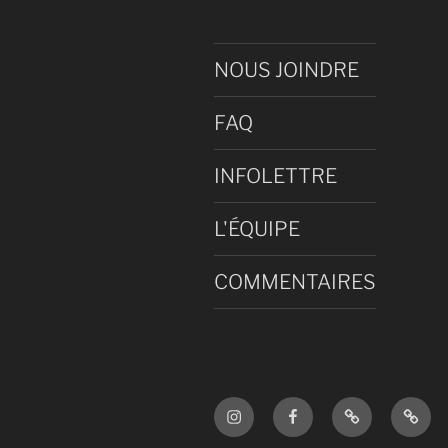
NOUS JOINDRE
FAQ
INFOLETTRE
L'ÉQUIPE
COMMENTAIRES