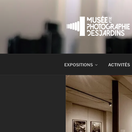
EXPOSITIONS
ACTIVITÉS