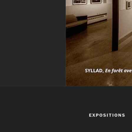
EXPOSITIONS