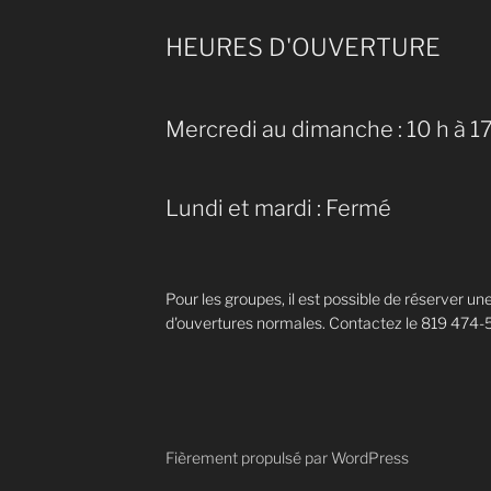
HEURES D'OUVERTURE
Mercredi au dimanche : 10 h à 17
Lundi et mardi : Fermé
Pour les groupes, il est possible de réserver un
d'ouvertures normales. Contactez le 819 474-
Fièrement propulsé par WordPress