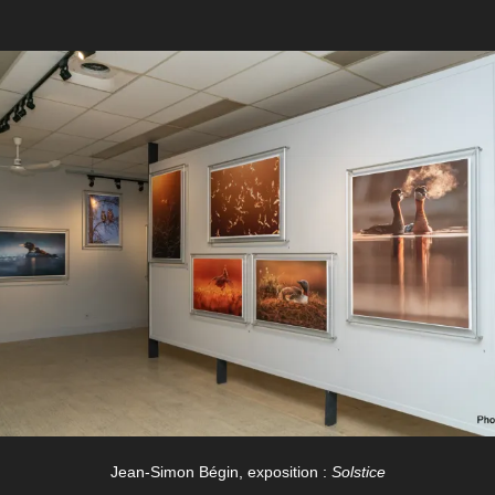
Jean-Simon Bégin, exposition :
Solstice