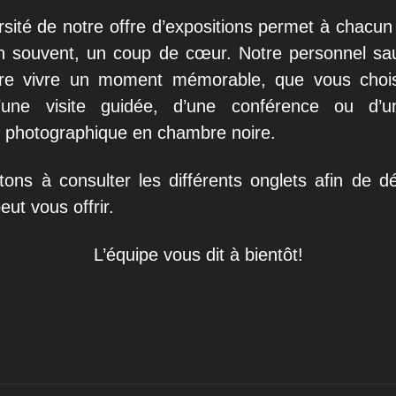
sité de notre offre d’expositions permet à chacun
en souvent, un coup de cœur. Notre personnel sa
ire vivre un moment mémorable, que vous choisi
d’une visite guidée, d’une conférence ou d’u
 photographique en chambre noire.
tons à consulter les différents onglets afin de dé
ut vous offrir.
L’équipe vous dit à bientôt!