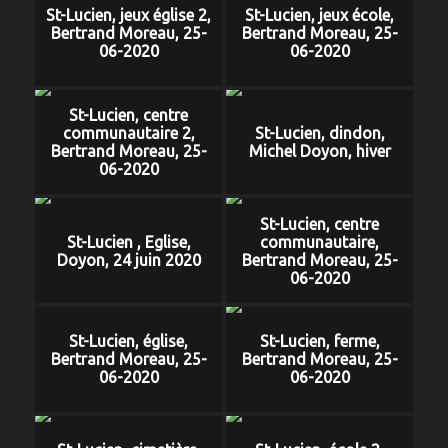
St-Lucien, jeux église 2,
St-Lucien, jeux école,
Bertrand Moreau, 25-
Bertrand Moreau, 25-
06-2020
06-2020
St-Lucien, centre
communautaire 2,
St-Lucien, dindon,
Bertrand Moreau, 25-
Michel Doyon, hiver
06-2020
St-Lucien, centre
St-Lucien , Eglise,
communautaire,
Doyon, 24 juin 2020
Bertrand Moreau, 25-
06-2020
St-Lucien, église,
St-Lucien, ferme,
Bertrand Moreau, 25-
Bertrand Moreau, 25-
06-2020
06-2020