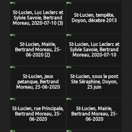
St-Lucien, Luc Leclerc et
St-Lucien, tempête,
Sylvie Savoie, Bertrand
Doyon, décebre 2013
Moreau, 2020-07-10 (3)
St-Lucien, Mairie,
St-Lucien, Luc Leclerc et
Bertrand Moreau, 25-
Sylvie Savoie, Bertrand
06-2020 (2)
Moreau, 2020-07-10
St-Lucien, jeux
St-Lucien, sous le pont
petanque, Bertrand
Ste Séraphine, Doyon,
Moreau, 25-06-2020
25 juin
St-Lucien, rue Principale,
St-Lucien, Mairie,
Bertrand Moreau, 25-
Bertrand Moreau, 25-
06-2020
06-2020