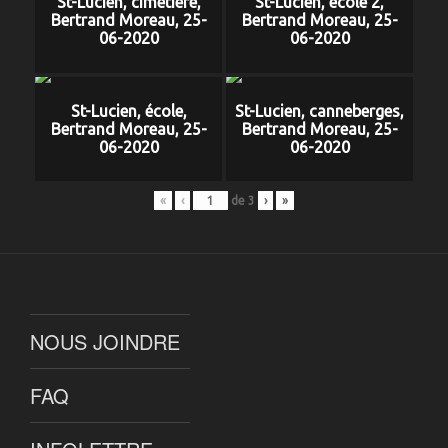
St-Lucien, cimetière,
St-Lucien, école 2,
Bertrand Moreau, 25-
Bertrand Moreau, 25-
06-2020
06-2020
St-Lucien, école,
St-Lucien, canneberges,
Bertrand Moreau, 25-
Bertrand Moreau, 25-
06-2020
06-2020
«
‹
de
3
›
»
NOUS JOINDRE
FAQ