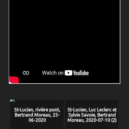
St-Lucien, rivière pont,
St-Lucien, Luc Leclerc et
Bertrand Moreau, 25-
Sylvie Savoie, Bertrand
06-2020
Moreau, 2020-07-10 (2)