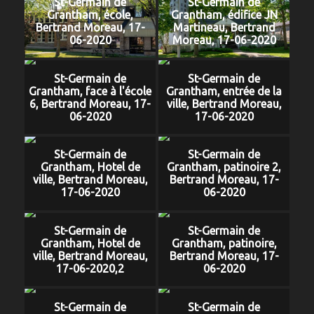
St-Germain de
St-Germain de
Grantham, école,
Grantham, édifice JN
Bertrand Moreau, 17-
Martineau, Bertrand
06-2020
Moreau, 17-06-2020
St-Germain de
St-Germain de
Grantham, face à l'école
Grantham, entrée de la
6, Bertrand Moreau, 17-
ville, Bertrand Moreau,
06-2020
17-06-2020
St-Germain de
St-Germain de
Grantham, Hotel de
Grantham, patinoire 2,
ville, Bertrand Moreau,
Bertrand Moreau, 17-
17-06-2020
06-2020
St-Germain de
St-Germain de
Grantham, Hotel de
Grantham, patinoire,
ville, Bertrand Moreau,
Bertrand Moreau, 17-
17-06-2020,2
06-2020
St-Germain de
St-Germain de