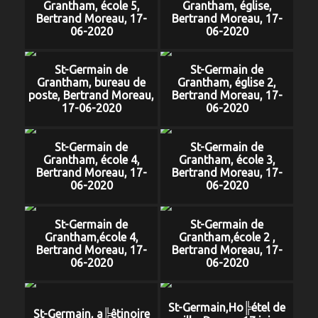
Grantham, école 5,
Grantham, église,
Bertrand Moreau, 17-
Bertrand Moreau, 17-
06-2020
06-2020
St-Germain de
St-Germain de
Grantham, bureau de
Grantham, église 2,
poste, Bertrand Moreau,
Bertrand Moreau, 17-
17-06-2020
06-2020
St-Germain de
St-Germain de
Grantham, école 4,
Grantham, école 3,
Bertrand Moreau, 17-
Bertrand Moreau, 17-
06-2020
06-2020
St-Germain de
St-Germain de
Grantham,école 4,
Grantham,école 2 ,
Bertrand Moreau, 17-
Bertrand Moreau, 17-
06-2020
06-2020
St-Germain,Ho╠étel de
St-Germain, a╠êtinoire