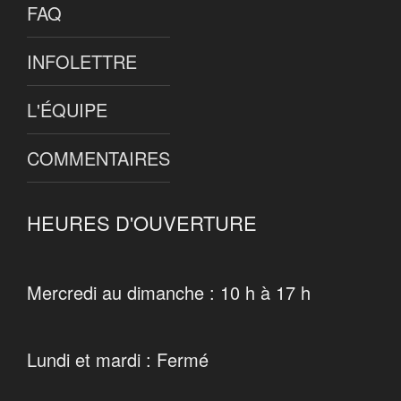
FAQ
INFOLETTRE
L'ÉQUIPE
COMMENTAIRES
HEURES D'OUVERTURE
Mercredi au dimanche : 10 h à 17 h
Lundi et mardi : Fermé