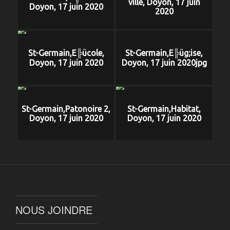
ville, Doyon, 17 juin
Doyon, 17 juin 2020
2020
St-Germain,E╠ücole,
St-Germain,E╠üg;ise,
Doyon, 17 juin 2020
Doyon, 17 juin 2020jpg
St-Germain,Patonoire 2,
St-Germain,Habitat,
Doyon, 17 juin 2020
Doyon, 17 juin 2020
NOUS JOINDRE