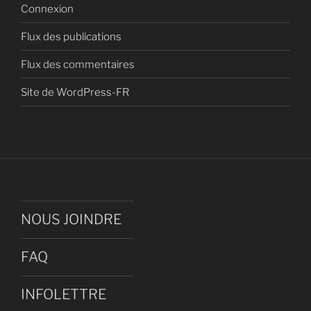
Connexion
Flux des publications
Flux des commentaires
Site de WordPress-FR
NOUS JOINDRE
FAQ
INFOLETTRE