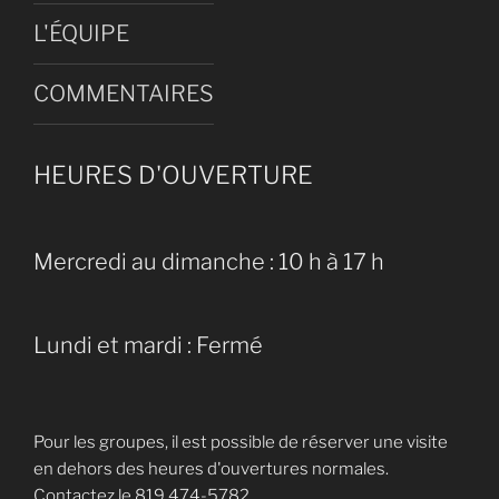
L'ÉQUIPE
COMMENTAIRES
HEURES D'OUVERTURE
Mercredi au dimanche : 10 h à 17 h
Lundi et mardi : Fermé
Pour les groupes, il est possible de réserver une visite
en dehors des heures d'ouvertures normales.
Contactez le 819 474-5782.