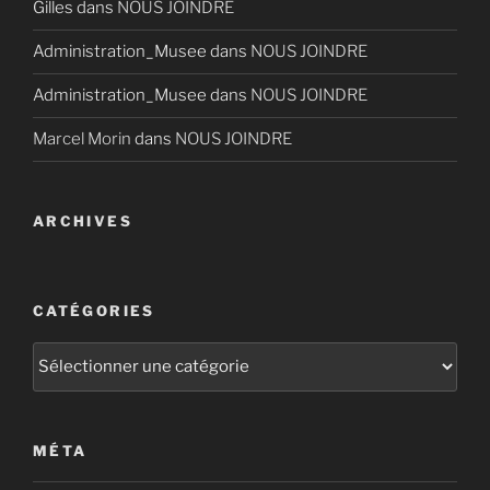
Gilles
dans
NOUS JOINDRE
Administration_Musee
dans
NOUS JOINDRE
Administration_Musee
dans
NOUS JOINDRE
Marcel Morin
dans
NOUS JOINDRE
ARCHIVES
CATÉGORIES
Catégories
MÉTA