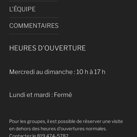
L'ÉQUIPE
COMMENTAIRES
HEURES D'OUVERTURE
Mercredi au dimanche : 10 h à 17 h
Lundi et mardi : Fermé
Pour les groupes, il est possible de réserver une visite
en dehors des heures d'ouvertures normales.
Contactez le 819 474-5782.