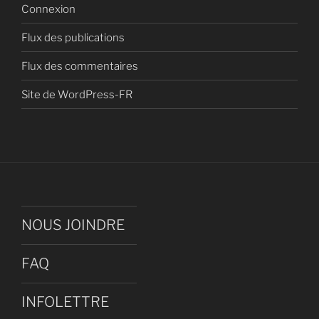
Connexion
Flux des publications
Flux des commentaires
Site de WordPress-FR
NOUS JOINDRE
FAQ
INFOLETTRE