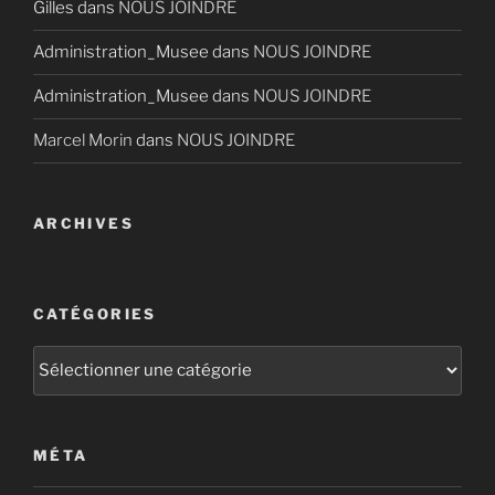
Gilles
dans
NOUS JOINDRE
Administration_Musee
dans
NOUS JOINDRE
Administration_Musee
dans
NOUS JOINDRE
Marcel Morin
dans
NOUS JOINDRE
ARCHIVES
CATÉGORIES
Catégories
MÉTA