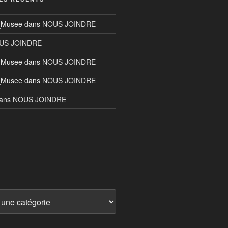
n_Musee
dans
NOUS JOINDRE
US JOINDRE
n_Musee
dans
NOUS JOINDRE
n_Musee
dans
NOUS JOINDRE
ans
NOUS JOINDRE