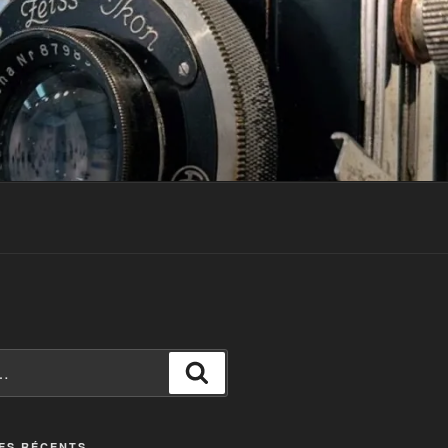
Recherche
ES RÉCENTS