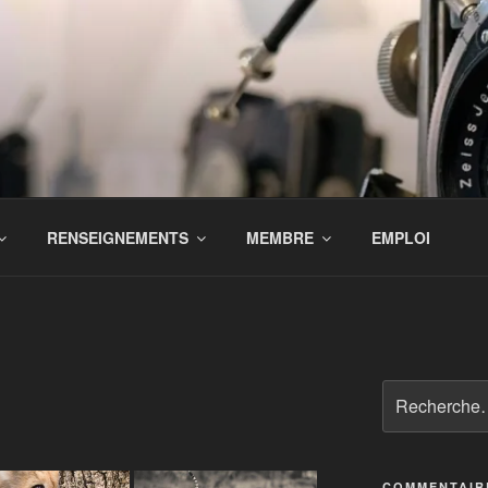
RENSEIGNEMENTS
MEMBRE
EMPLOI
Recherche
pour
:
COMMENTAIR