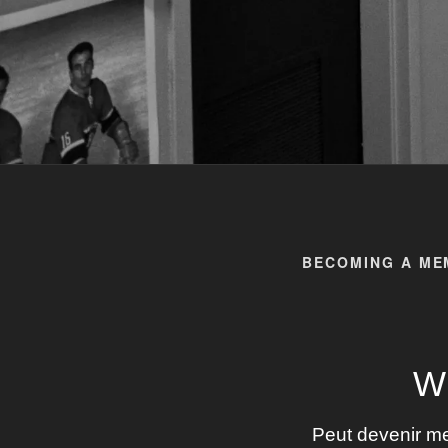
BECOMING A ME
W
Peut devenir me