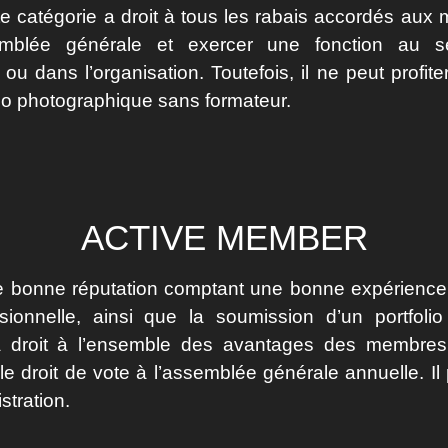
 catégorie a droit à tous les rabais accordés aux 
emblée générale et exercer une fonction au s
 ou dans l’organisation. Toutefois, il ne peut profi
dio photographique sans formateur.
ACTIVE MEMBER
 bonne réputation comptant une bonne expérience 
sionnelle, ainsi que la soumission d’un portfolio
a droit à l’ensemble des avantages des membre
le droit de vote à l’assemblée générale annuelle. Il 
stration.