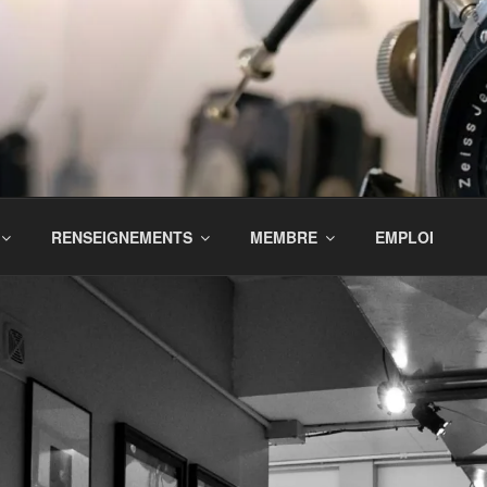
RENSEIGNEMENTS
MEMBRE
EMPLOI