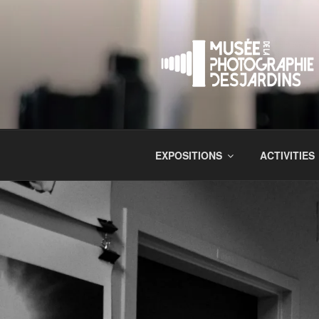
EXPOSITIONS
ACTIVITIES