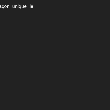
açon unique le